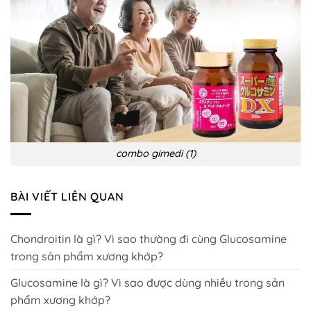
combo gimedi (1)
BÀI VIẾT LIÊN QUAN
Chondroitin là gì? Vì sao thường đi cùng Glucosamine
trong sản phẩm xương khớp?
Glucosamine là gì? Vì sao được dùng nhiều trong sản
phẩm xương khớp?