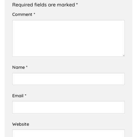
Required fields are marked
*
Comment
*
Name
*
Email
*
Website