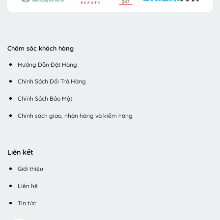
Chăm sóc khách hàng
Hướng Dẫn Đặt Hàng
Chính Sách Đổi Trả Hàng
Chính Sách Bảo Mật
Chính sách giao, nhận hàng và kiểm hàng
Liên kết
Giới thiệu
Liên hệ
Tin tức