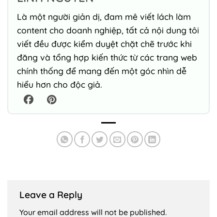
Là một người giản dị, đam mê viết lách làm
content cho doanh nghiệp, tất cả nội dung tôi
viết đều được kiểm duyệt chặt chẽ trước khi
đăng và tổng hợp kiến thức từ các trang web
chính thống để mang đến một góc nhìn dễ
hiểu hơn cho độc giả.
Leave a Reply
Your email address will not be published.