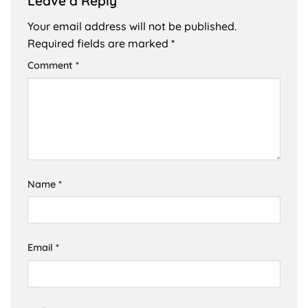
Leave a Reply
Your email address will not be published.
Required fields are marked
*
Comment
*
Name
*
Email
*