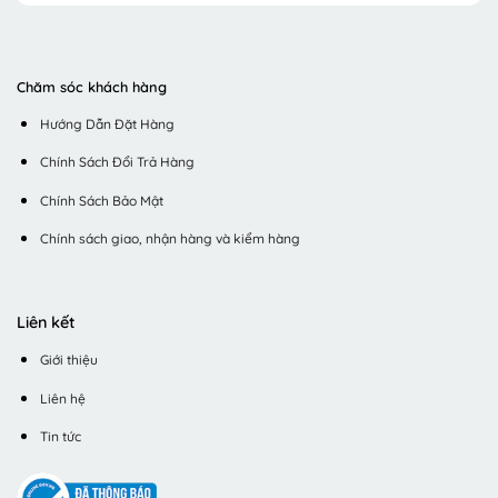
Chăm sóc khách hàng
Hướng Dẫn Đặt Hàng
Chính Sách Đổi Trả Hàng
Chính Sách Bảo Mật
Chính sách giao, nhận hàng và kiểm hàng
Liên kết
Giới thiệu
Liên hệ
Tin tức