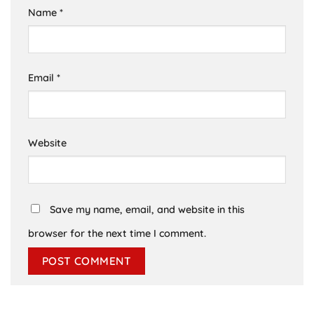
Name
*
Email
*
Website
Save my name, email, and website in this
browser for the next time I comment.