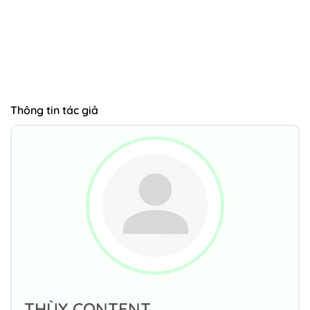
Thông tin tác giả
THÙY CONTENT