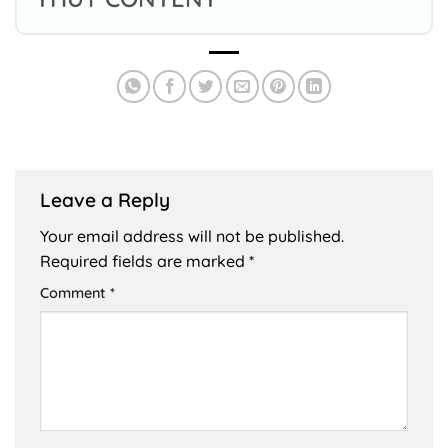
Leave a Reply
Your email address will not be published.
Required fields are marked
*
Comment
*