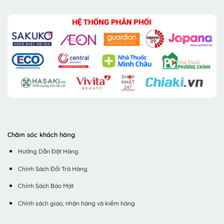
Chăm sóc khách hàng
Hướng Dẫn Đặt Hàng
Chính Sách Đổi Trả Hàng
Chính Sách Bảo Mật
Chính sách giao, nhận hàng và kiểm hàng