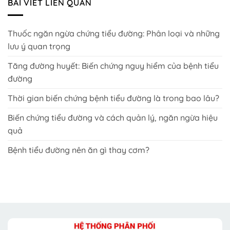
BÀI VIẾT LIÊN QUAN
Thuốc ngăn ngừa chứng tiểu đường: Phân loại và những
lưu ý quan trọng
Tăng đường huyết: Biến chứng nguy hiểm của bệnh tiểu
đường
Thời gian biến chứng bệnh tiểu đường là trong bao lâu?
Biến chứng tiểu đường và cách quản lý, ngăn ngừa hiệu
quả
Bệnh tiểu đường nên ăn gì thay cơm?