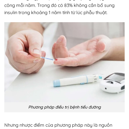
công mỗi năm. Trong đó có 83% không cần bổ sung
insulin trong khoảng 1 năm tính từ lúc phẫu thuật.
Phương pháp điều trị bệnh tiểu đường
Nhưng nhược điểm của phương pháp này là nguồn