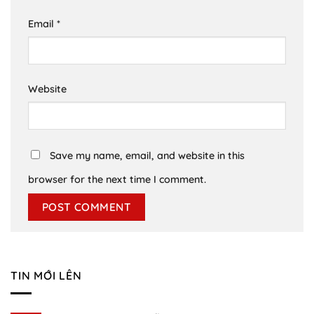
Email
*
Website
Save my name, email, and website in this
browser for the next time I comment.
TIN MỚI LÊN