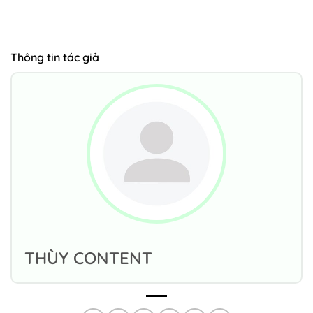
Thông tin tác giả
THÙY CONTENT