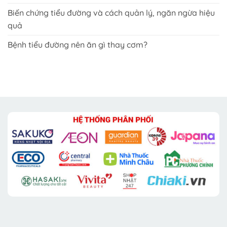
Biến chứng tiểu đường và cách quản lý, ngăn ngừa hiệu
quả
Bệnh tiểu đường nên ăn gì thay cơm?