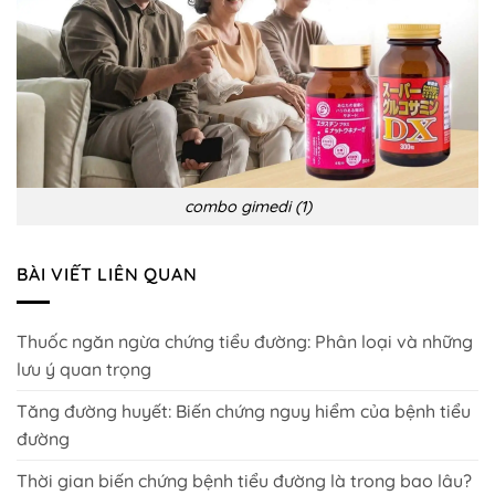
combo gimedi (1)
BÀI VIẾT LIÊN QUAN
Thuốc ngăn ngừa chứng tiểu đường: Phân loại và những
lưu ý quan trọng
Tăng đường huyết: Biến chứng nguy hiểm của bệnh tiểu
đường
Thời gian biến chứng bệnh tiểu đường là trong bao lâu?