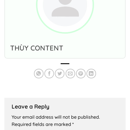
THÙY CONTENT
Leave a Reply
Your email address will not be published.
Required fields are marked
*