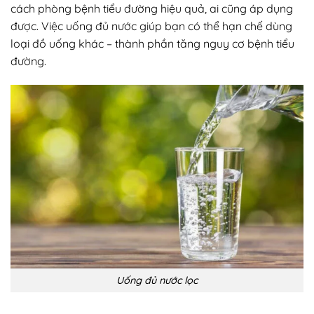
cách phòng bệnh tiểu đường hiệu quả, ai cũng áp dụng
được. Việc uống đủ nước giúp bạn có thể hạn chế dùng
loại đồ uống khác – thành phần tăng nguy cơ bệnh tiểu
đường.
Uống đủ nước lọc