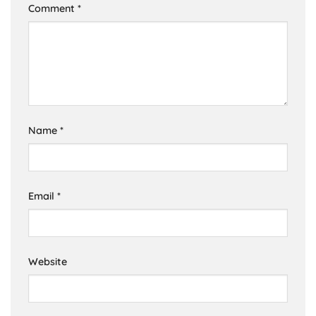
Comment
*
Name
*
Email
*
Website