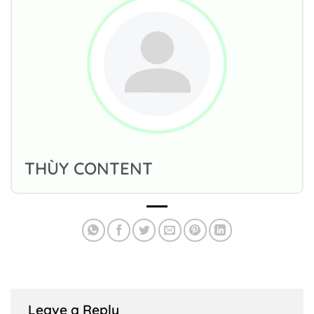
THÙY CONTENT
Leave a Reply