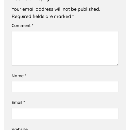
Your email address will not be published.
Required fields are marked
*
Comment
*
Name
*
Email
*
Website