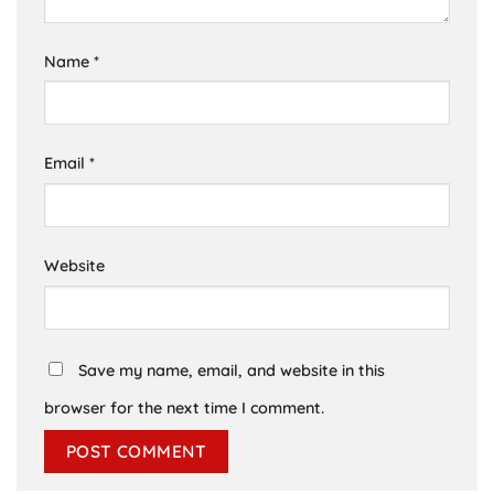
Name
*
Email
*
Website
Save my name, email, and website in this
browser for the next time I comment.