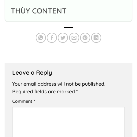
THÙY CONTENT
Leave a Reply
Your email address will not be published.
Required fields are marked
*
Comment
*