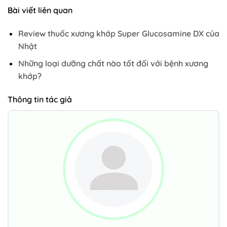
Bài viết liên quan
Review thuốc xương khớp Super Glucosamine DX của
Nhật
Những loại dưỡng chất nào tốt đối với bệnh xương
khớp?
Thông tin tác giả