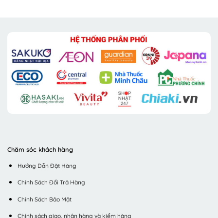
Chăm sóc khách hàng
Hướng Dẫn Đặt Hàng
Chính Sách Đổi Trả Hàng
Chính Sách Bảo Mật
Chính sách giao, nhận hàng và kiểm hàng