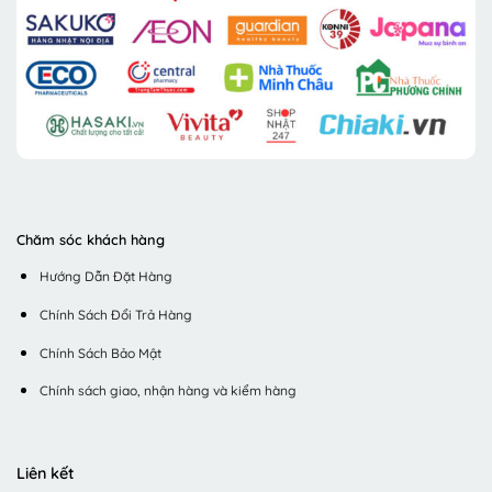
Chăm sóc khách hàng
Hướng Dẫn Đặt Hàng
Chính Sách Đổi Trả Hàng
Chính Sách Bảo Mật
Chính sách giao, nhận hàng và kiểm hàng
Liên kết