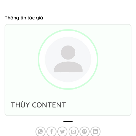
Thông tin tác giả
THÙY CONTENT