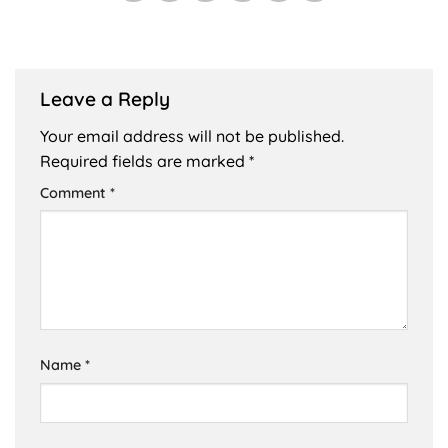
Leave a Reply
Your email address will not be published.
Required fields are marked
*
Comment
*
Name
*