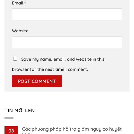
Email
*
Website
Save my name, email, and website in this
browser for the next time I comment.
TIN MỚI LÊN
Các phương pháp hỗ trợ giảm nguy cơ huyết
08