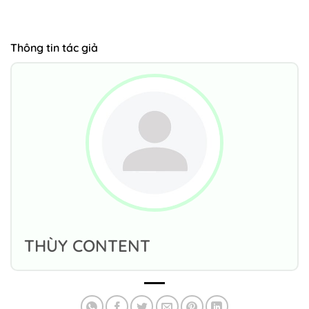
Thông tin tác giả
THÙY CONTENT