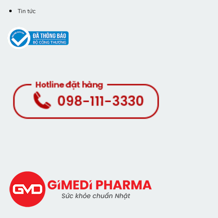
Tin tức