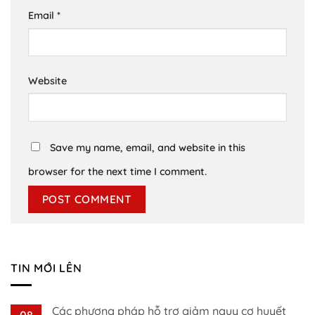
Email
*
Website
Save my name, email, and website in this
browser for the next time I comment.
TIN MỚI LÊN
Các phương pháp hỗ trợ giảm nguy cơ huyết