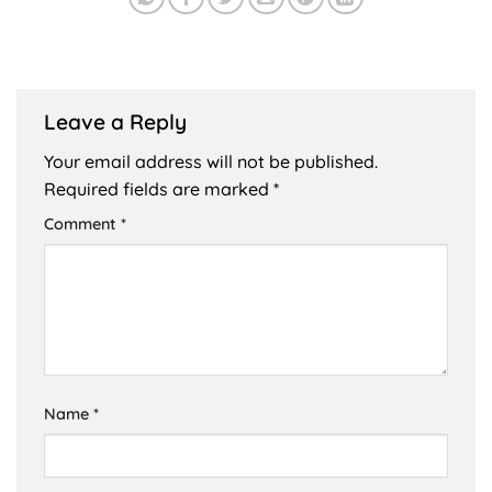
Leave a Reply
Your email address will not be published.
Required fields are marked
*
Comment
*
Name
*