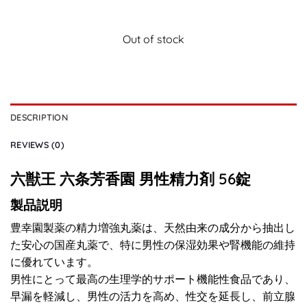
Out of stock
DESCRIPTION
REVIEWS (0)
六獣王 六条芳香園 男性精力剤 56錠
製品説明
豊幸園製薬の精力増強丸薬は、天然由来の成分から抽出し
た安心の国産丸薬で、特に男性の保湿効果や腎機能の維持
に優れています。
男性にとって最高の生理学的サポート機能性食品であり、
早漏を軽減し、男性の活力を高め、性交を延長し、前立腺