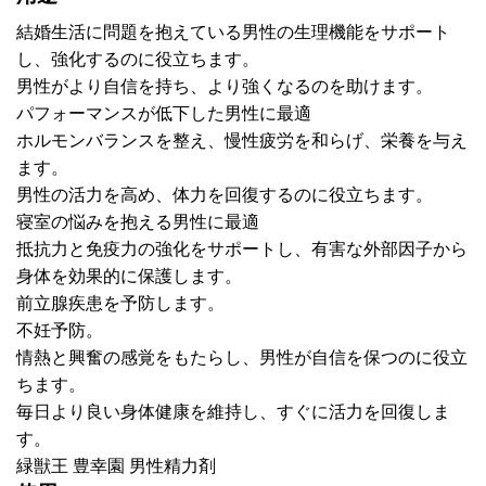
結婚生活に問題を抱えている男性の生理機能をサポート
し、強化するのに役立ちます。
男性がより自信を持ち、より強くなるのを助けます。
パフォーマンスが低下した男性に最適
ホルモンバランスを整え、慢性疲労を和らげ、栄養を与え
ます。
男性の活力を高め、体力を回復するのに役立ちます。
寝室の悩みを抱える男性に最適
抵抗力と免疫力の強化をサポートし、有害な外部因子から
身体を効果的に保護します。
前立腺疾患を予防します。
不妊予防。
情熱と興奮の感覚をもたらし、男性が自信を保つのに役立
ちます。
毎日より良い身体健康を維持し、すぐに活力を回復しま
す。
緑獣王 豊幸園 男性精力剤