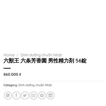
Home
/
Dinh dưỡng chuẩn Nhật
六獣王 六条芳香園 男性精力剤 56錠
860.000
₫
Category:
Dinh dưỡng chuẩn Nhật