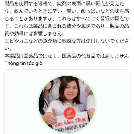
製品を使用する過程で、錠剤の表面に黒い斑点が見えた
り、飲んでいるときに辛い、苦い、酸っぱいなどの味を感
じることがありますが、これらはすべてごく普通の斑点で
す。これらは製品に含まれる成分や風味であり、製品の品
質や効果には影響しません。
エビやカニなどの魚介類に敏感な方は使用しないでくださ
い。
本製品は医薬品ではなく、医薬品の代替品ではありません
Thông tin tác giả