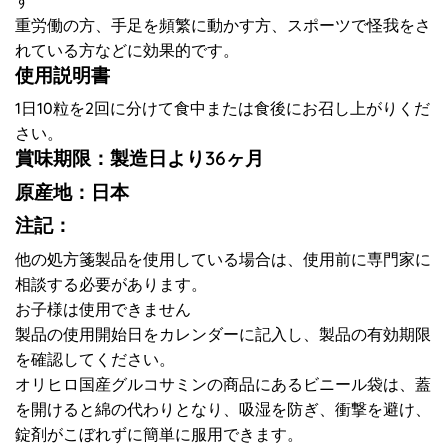
重労働の方、手足を頻繁に動かす方、スポーツで怪我をさ
れている方などに効果的です。
使用説明書
1日10粒を2回に分けて食中または食後にお召し上がりくだ
さい。
賞味期限：製造日より36ヶ月
原産地：日本
注記：
他の処方箋製品を使用している場合は、使用前に専門家に
相談する必要があります。
お子様は使用できません
製品の使用開始日をカレンダーに記入し、製品の有効期限
を確認してください。
オリヒロ国産グルコサミンの商品にあるビニール袋は、蓋
を開けると綿の代わりとなり、吸湿を防ぎ、衝撃を避け、
錠剤がこぼれずに簡単に服用できます。