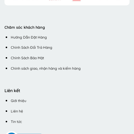
Chăm sóc khách hàng
Hướng Dẫn Đặt Hàng
Chính Sách Đổi Trả Hàng
Chính Sách Bảo Mật
Chính sách giao, nhận hàng và kiểm hàng
Liên kết
Giới thiệu
Liên hệ
Tin tức