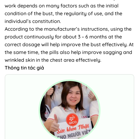
work depends on many factors such as the initial
condition of the bust, the regularity of use, and the
individual’s constitution.
According to the manufacturer’s instructions, using the
product continuously for about 3 – 6 months at the
correct dosage will help improve the bust effectively. At
the same time, the pills also help improve sagging and
wrinkled skin in the chest area effectively.
Thông tin tác giả