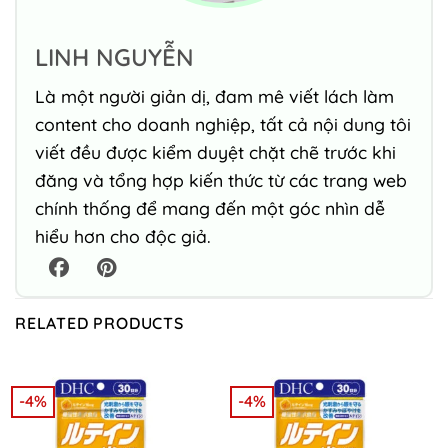
LINH NGUYỄN
Là một người giản dị, đam mê viết lách làm
content cho doanh nghiệp, tất cả nội dung tôi
viết đều được kiểm duyệt chặt chẽ trước khi
đăng và tổng hợp kiến thức từ các trang web
chính thống để mang đến một góc nhìn dễ
hiểu hơn cho độc giả.
RELATED PRODUCTS
-4%
-4%