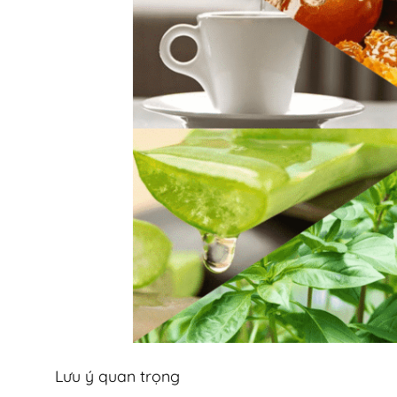
Lưu ý quan trọng