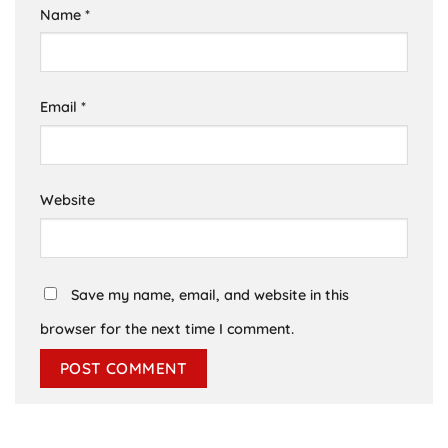
Name
*
Email
*
Website
Save my name, email, and website in this
browser for the next time I comment.