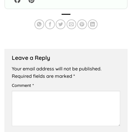
Leave a Reply
Your email address will not be published.
Required fields are marked
*
Comment
*