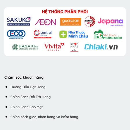
Chăm sóc khách hàng
Hướng Dẫn Đặt Hàng
Chính Sách Đổi Trả Hàng
Chính Sách Bảo Mật
Chính sách giao, nhận hàng và kiểm hàng