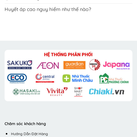
Huyết áp cao nguy hiểm như thế nào?
Chăm sóc khách hàng
Hướng Dẫn Đặt Hàng