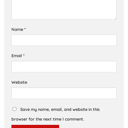
Name
*
Email
*
Website
Save my name, email, and website in this
browser for the next time I comment.