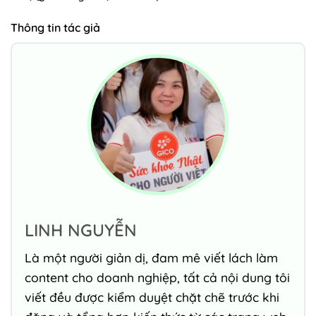
Thông tin tác giả
LINH NGUYỄN
Là một người giản dị, đam mê viết lách làm
content cho doanh nghiệp, tất cả nội dung tôi
viết đều được kiểm duyệt chặt chẽ trước khi