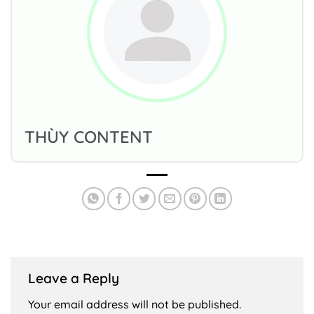
THÙY CONTENT
Leave a Reply
Your email address will not be published.