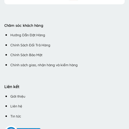
Chăm sóc khách hàng
Hướng Dẫn Đặt Hàng
Chính Sách Đổi Trả Hàng
Chính Sách Bảo Mật
Chính sách giao, nhận hàng và kiểm hàng
Liên kết
Giới thiệu
Liên hệ
Tin tức