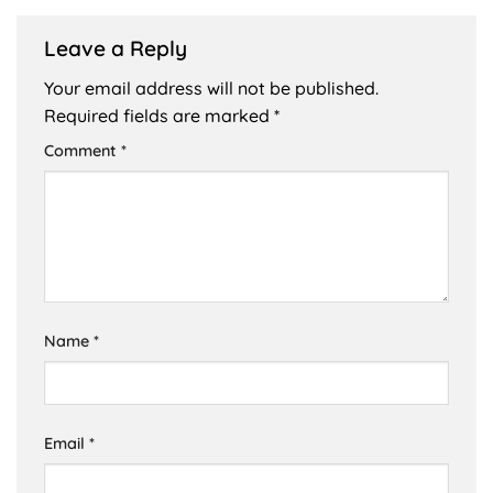
Leave a Reply
Your email address will not be published.
Required fields are marked
*
Comment
*
Name
*
Email
*