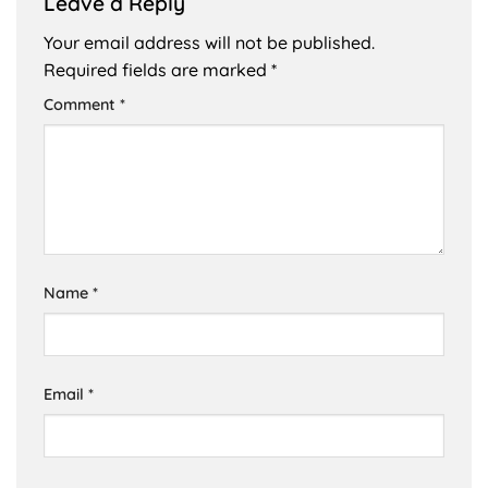
Leave a Reply
Your email address will not be published.
Required fields are marked
*
Comment
*
Name
*
Email
*