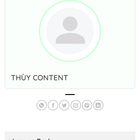
THÙY CONTENT