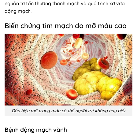
nguồn từ tổn thương thành mạch và quá trình xơ vữa
động mạch.
Biến chứng tim mạch do mỡ máu cao
Dấu hiệu mỡ trong máu có thể người trẻ không hay biết
Bệnh động mạch vành