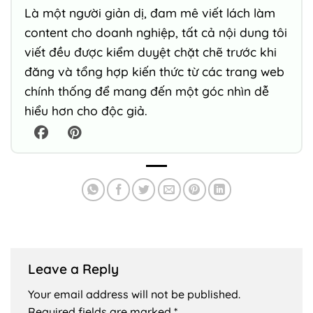
Là một người giản dị, đam mê viết lách làm
content cho doanh nghiệp, tất cả nội dung tôi
viết đều được kiểm duyệt chặt chẽ trước khi
đăng và tổng hợp kiến thức từ các trang web
chính thống để mang đến một góc nhìn dễ
hiểu hơn cho độc giả.
Leave a Reply
Your email address will not be published.
Required fields are marked
*