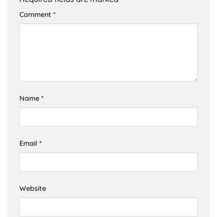
Comment
*
Name
*
Email
*
Website