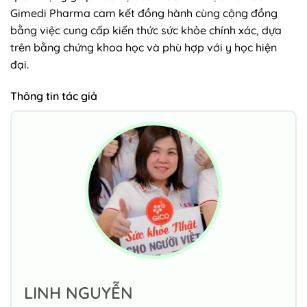
Gimedi Pharma cam kết đồng hành cùng cộng đồng
bằng việc cung cấp kiến thức sức khỏe chính xác, dựa
trên bằng chứng khoa học và phù hợp với y học hiện
đại.
Thông tin tác giả
LINH NGUYỄN