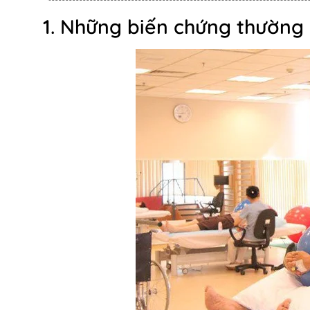
1. Những biến chứng thường