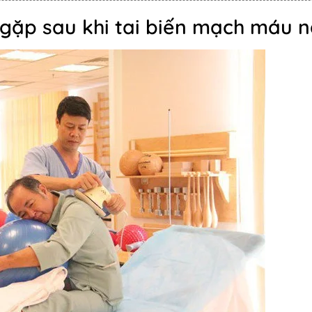
 gặp sau khi tai biến mạch máu 