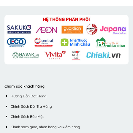
Chăm sóc khách hàng
Hướng Dẫn Đặt Hàng
Chính Sách Đổi Trả Hàng
Chính Sách Bảo Mật
Chính sách giao, nhận hàng và kiểm hàng