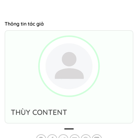
Thông tin tác giả
THÙY CONTENT