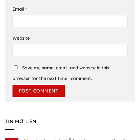
Email
*
Website
Save my name, email, and website in this
browser for the next time I comment.
TIN MỚI LÊN