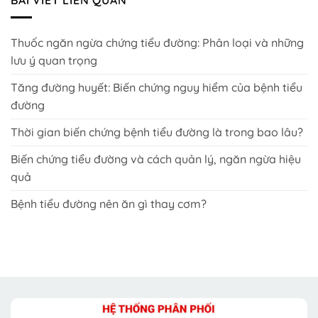
Thuốc ngăn ngừa chứng tiểu đường: Phân loại và những
lưu ý quan trọng
Tăng đường huyết: Biến chứng nguy hiểm của bệnh tiểu
đường
Thời gian biến chứng bệnh tiểu đường là trong bao lâu?
Biến chứng tiểu đường và cách quản lý, ngăn ngừa hiệu
quả
Bệnh tiểu đường nên ăn gì thay cơm?