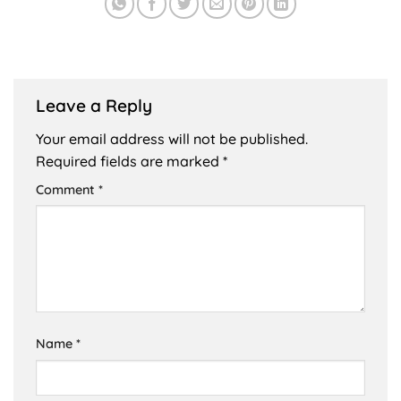
Leave a Reply
Your email address will not be published.
Required fields are marked
*
Comment
*
Name
*