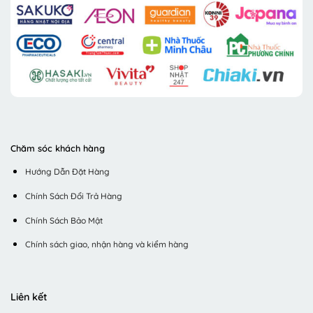
Chăm sóc khách hàng
Hướng Dẫn Đặt Hàng
Chính Sách Đổi Trả Hàng
Chính Sách Bảo Mật
Chính sách giao, nhận hàng và kiểm hàng
Liên kết