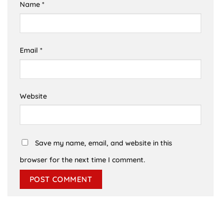
Name
*
Email
*
Website
Save my name, email, and website in this
browser for the next time I comment.