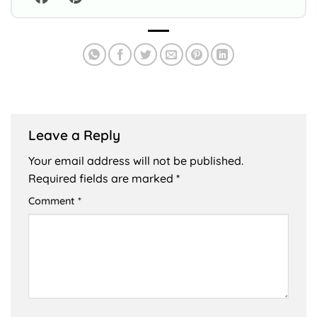
Leave a Reply
Your email address will not be published.
Required fields are marked
*
Comment
*