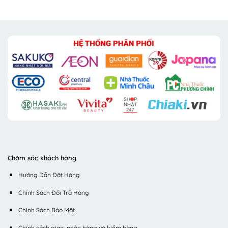
Chăm sóc khách hàng
Hướng Dẫn Đặt Hàng
Chính Sách Đổi Trả Hàng
Chính Sách Bảo Mật
Chính sách giao, nhận hàng và kiểm hàng