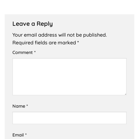
Leave a Reply
Your email address will not be published.
Required fields are marked
*
Comment
*
Name
*
Email
*