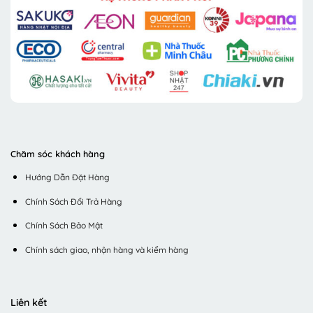
Chăm sóc khách hàng
Hướng Dẫn Đặt Hàng
Chính Sách Đổi Trả Hàng
Chính Sách Bảo Mật
Chính sách giao, nhận hàng và kiểm hàng
Liên kết