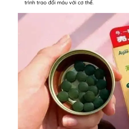
trình trao đổi máu với cơ thể.