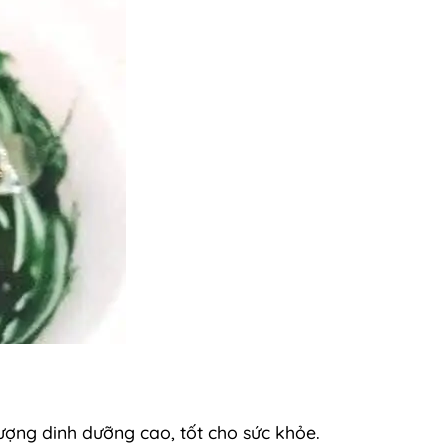
ượng dinh dưỡng cao, tốt cho sức khỏe.