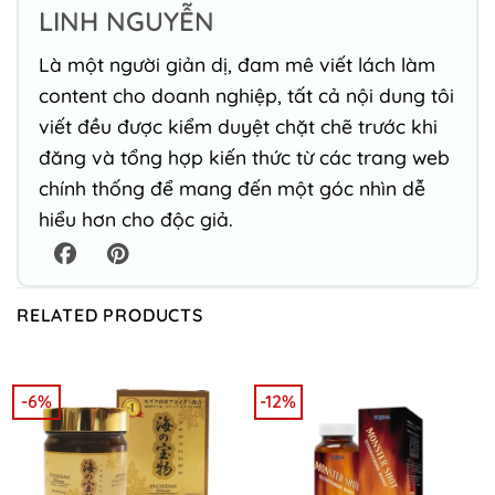
LINH NGUYỄN
Là một người giản dị, đam mê viết lách làm
content cho doanh nghiệp, tất cả nội dung tôi
viết đều được kiểm duyệt chặt chẽ trước khi
đăng và tổng hợp kiến thức từ các trang web
chính thống để mang đến một góc nhìn dễ
hiểu hơn cho độc giả.
RELATED PRODUCTS
-6%
-12%