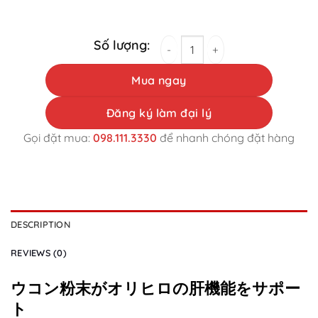
ウコン粉末がオリヒロの肝機能をサポート quantit
Mua ngay
Đăng ký làm đại lý
Gọi đặt mua:
098.111.3330
để nhanh chóng đặt hàng
DESCRIPTION
REVIEWS (0)
ウコン粉末がオリヒロの肝機能をサポー
ト