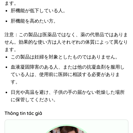
ます。
肝機能が低下している人。
肝機能を高めたい方。
注意：この製品は医薬品ではなく、薬の代替品ではありま
せん。効果的な使い方は人それぞれの体質によって異なり
ます。
この製品は妊婦を対象としたものではありません。
血液凝固障害のある人、または他の抗凝血剤を服用し
ている人は、使用前に医師に相談する必要がありま
す。
日光や高温を避け、子供の手の届かない乾燥した場所
に保管してください。
Thông tin tác giả