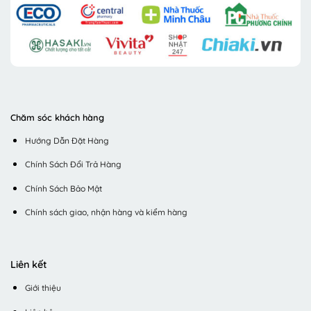
Chăm sóc khách hàng
Hướng Dẫn Đặt Hàng
Chính Sách Đổi Trả Hàng
Chính Sách Bảo Mật
Chính sách giao, nhận hàng và kiểm hàng
Liên kết
Giới thiệu