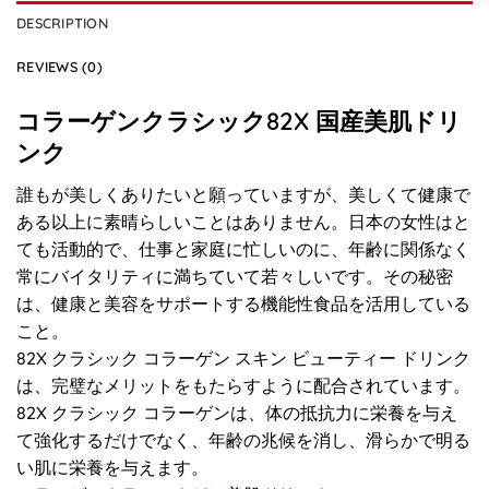
DESCRIPTION
REVIEWS (0)
コラーゲンクラシック82X 国産美肌ドリ
ンク
誰もが美しくありたいと願っていますが、美しくて健康で
ある以上に素晴らしいことはありません。日本の女性はと
ても活動的で、仕事と家庭に忙しいのに、年齢に関係なく
常にバイタリティに満ちていて若々しいです。その秘密
は、健康と美容をサポートする機能性食品を活用している
こと。
82X クラシック コラーゲン スキン ビューティー ドリンク
は、完璧なメリットをもたらすように配合されています。
82X クラシック コラーゲンは、体の抵抗力に栄養を与え
て強​​化するだけでなく、年齢の兆候を消し、滑らかで明る
い肌に栄養を与えます。