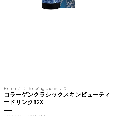
Home
/
Dinh dưỡng chuẩn Nhật
コラーゲンクラシックスキンビューティ
ードリンク82X