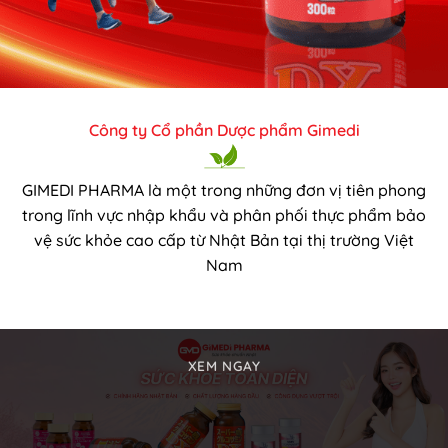
Công ty Cổ phần Dược phẩm Gimedi
GIMEDI PHARMA là một trong những đơn vị tiên phong
trong lĩnh vực nhập khẩu và phân phối thực phẩm bảo
vệ sức khỏe cao cấp từ Nhật Bản tại thị trường Việt
Nam
XEM NGAY