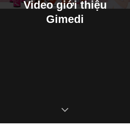
Video giới thiệu
Gimedi