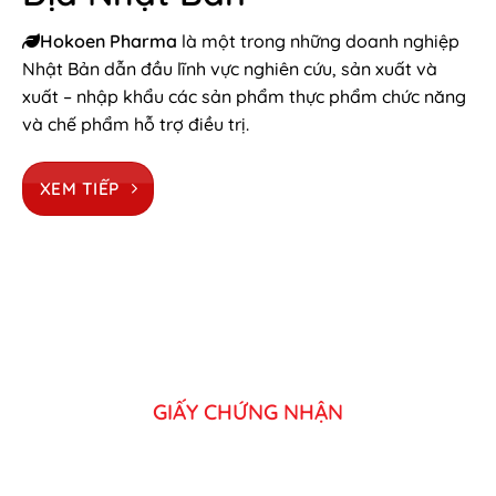
Hokoen Pharma
là một trong những doanh nghiệp
Nhật Bản dẫn đầu lĩnh vực nghiên cứu, sản xuất và
xuất – nhập khẩu các sản phẩm thực phẩm chức năng
và chế phẩm hỗ trợ điều trị.
XEM TIẾP
GIẤY CHỨNG NHẬN