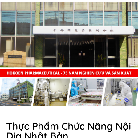
Thực Phẩm Chức Năng Nội
Địa Nhật Bản