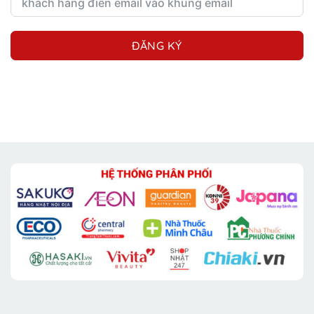
ĐĂNG KÝ