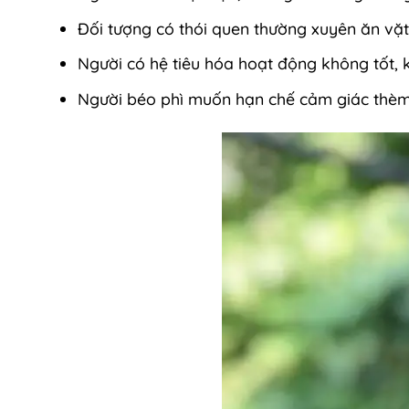
Đối tượng có thói quen thường xuyên ăn vặt,
Người có hệ tiêu hóa hoạt động không tốt, 
Người béo phì muốn hạn chế cảm giác thèm