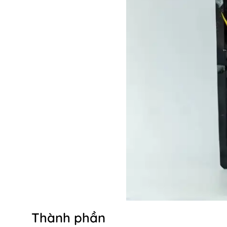
Thành phần