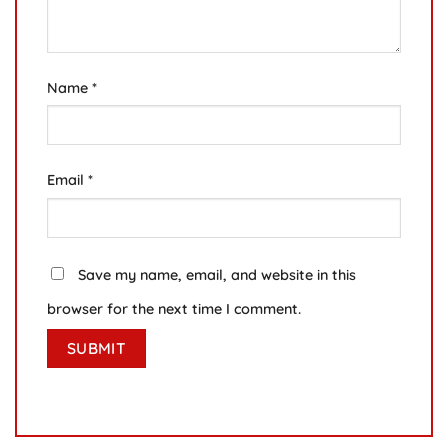
Name
*
Email
*
Save my name, email, and website in this
browser for the next time I comment.