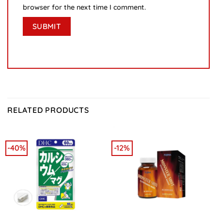
browser for the next time I comment.
RELATED PRODUCTS
-40%
-12%