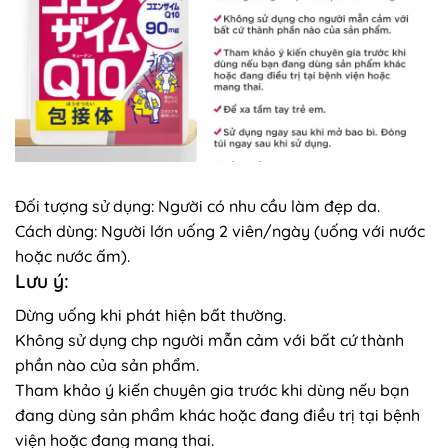
Đối tượng sử dụng: Người có nhu cầu làm đẹp da.
Cách dùng: Người lớn uống 2 viên/ngày (uống với nước
hoặc nước ấm).
Lưu ý:
Dừng uống khi phát hiện bất thường.
Không sử dụng chp người mẫn cảm với bất cứ thành
phần nào của sản phẩm.
Tham khảo ý kiến chuyên gia trước khi dùng nếu bạn
đang dùng sản phẩm khác hoặc đang điều trị tại bệnh
viện hoặc đang mang thai.