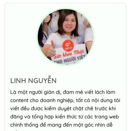
LINH NGUYỄN
Là một người giản dị, đam mê viết lách làm
content cho doanh nghiệp, tất cả nội dung tôi
viết đều được kiểm duyệt chặt chẽ trước khi
đăng và tổng hợp kiến thức từ các trang web
chính thống để mang đến một góc nhìn dễ