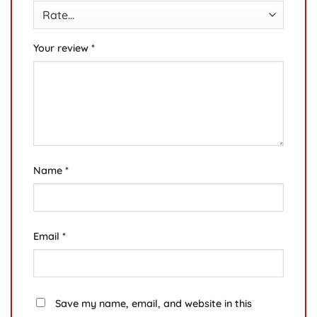
Your review
*
Name
*
Email
*
Save my name, email, and website in this