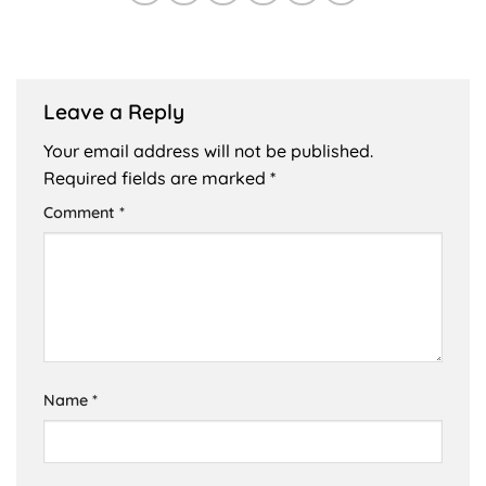
Leave a Reply
Your email address will not be published.
Required fields are marked
*
Comment
*
Name
*