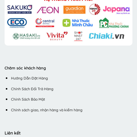
Chăm sóc khách hàng
Hướng Dẫn Đặt Hàng
Chính Sách Đổi Trả Hàng
Chính Sách Bảo Mật
Chính sách giao, nhận hàng và kiểm hàng
Liên kết