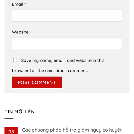
Email
*
Website
Save my name, email, and website in this
browser for the next time I comment.
TIN MỚI LÊN
Các phương pháp hỗ trợ giảm nguy cơ huyết
08