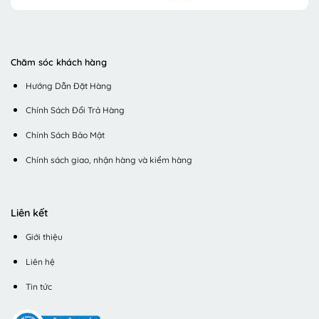
Chăm sóc khách hàng
Hướng Dẫn Đặt Hàng
Chính Sách Đổi Trả Hàng
Chính Sách Bảo Mật
Chính sách giao, nhận hàng và kiểm hàng
Liên kết
Giới thiệu
Liên hệ
Tin tức