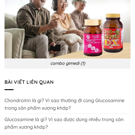
combo gimedi (1)
BÀI VIẾT LIÊN QUAN
Chondroitin là gì? Vì sao thường đi cùng Glucosamine
trong sản phẩm xương khớp?
Glucosamine là gì? Vì sao được dùng nhiều trong sản
phẩm xương khớp?