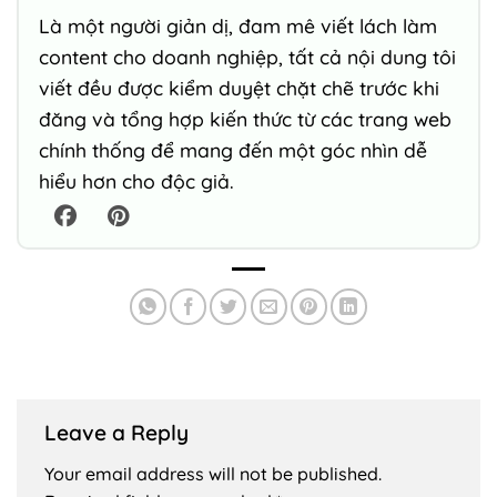
Là một người giản dị, đam mê viết lách làm
content cho doanh nghiệp, tất cả nội dung tôi
viết đều được kiểm duyệt chặt chẽ trước khi
đăng và tổng hợp kiến thức từ các trang web
chính thống để mang đến một góc nhìn dễ
hiểu hơn cho độc giả.
Leave a Reply
Your email address will not be published.