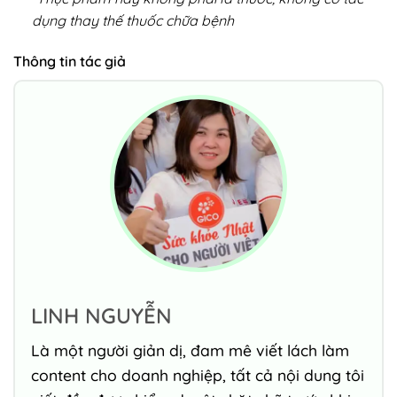
dụng thay thế thuốc chữa bệnh
Thông tin tác giả
LINH NGUYỄN
Là một người giản dị, đam mê viết lách làm
content cho doanh nghiệp, tất cả nội dung tôi