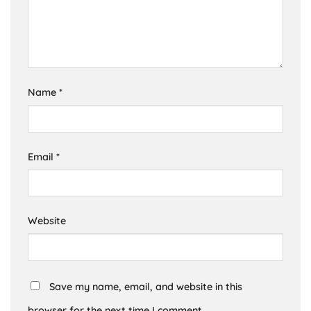
Name
*
Email
*
Website
Save my name, email, and website in this
browser for the next time I comment.