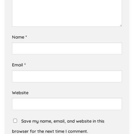
Name
*
Email
*
Website
Save my name, email, and website in this
browser for the next time I comment.