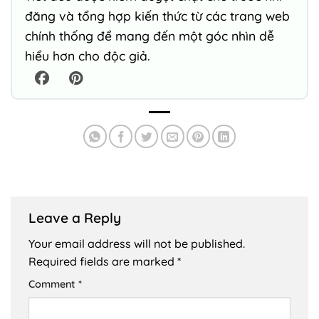
đăng và tổng hợp kiến thức từ các trang web
chính thống để mang đến một góc nhìn dễ
hiểu hơn cho độc giả.
Leave a Reply
Your email address will not be published.
Required fields are marked
*
Comment
*