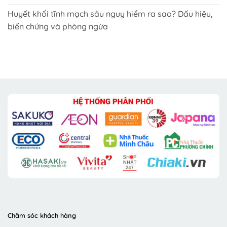
Huyết khối tĩnh mạch sâu nguy hiểm ra sao? Dấu hiệu,
biến chứng và phòng ngừa
Chăm sóc khách hàng